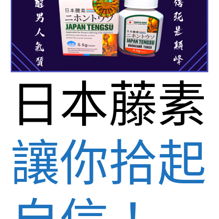
日本藤素
讓你拾起