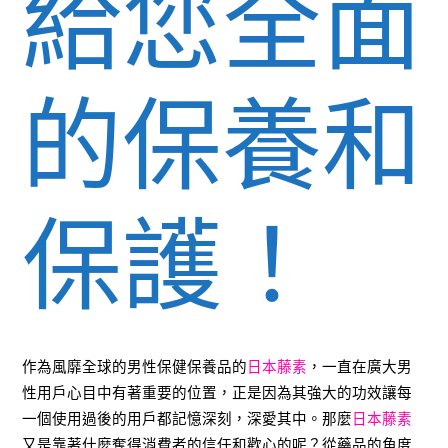
給您全面
的保養和
保護！
作為風靡全球的男性保健保養品的
日本藤素
，一直在廣大男
性用戶心目中有著重要的位置，正是因為其強大的功效讓每
一個使用過後的用戶都記憶深刻，深愛其中。那麼
日本藤素
又是靠著什麼奪得消費者的信任和歡心的呢？從藥品的角度