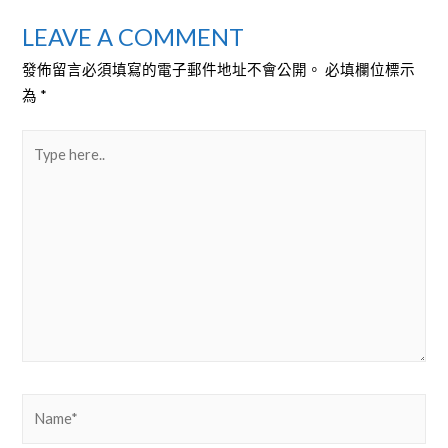
章
LEAVE A COMMENT
發佈留言必須填寫的電子郵件地址不會公開。
必填欄位標示
為
*
導
Type
here..
覽
Name*