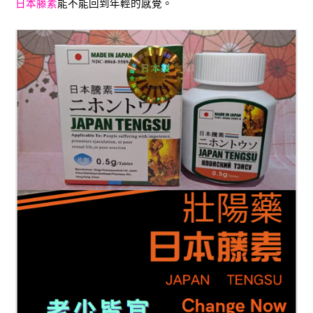
日本藤素
能不能回到年輕的感覺。