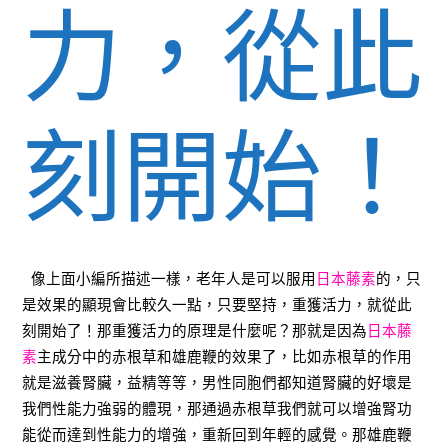
力，從此
刻開始！
像上面小編所描述一樣，老年人是可以服用
日本藤素
的，只
是效果的顯現會比較久一點，只要堅持，重獲活力，就從此
刻開始了！那重獲活力的原理是什麼呢？那就是因為
日本藤
素
主成分中的赤根草和雄鹿鞭的效果了，比如赤根草的作用
就是滋養腎臟，益精等等，男性同胞們都知道腎臟的好壞是
我們性能力強弱的體現，那通過赤根草我們就可以增強腎功
能從而達到性能力的增強，重新回到年輕的感覺。那雄鹿鞭