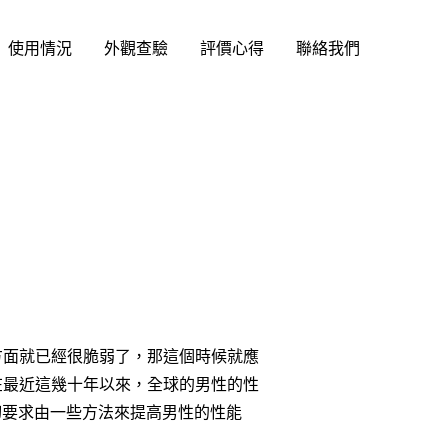
使用情況
外觀查驗
評價心得
聯絡我們
方面就已經很脆弱了，那這個時候就應
在最近這幾十年以來，全球的男性的性
切要求由一些方法來提高男性的性能