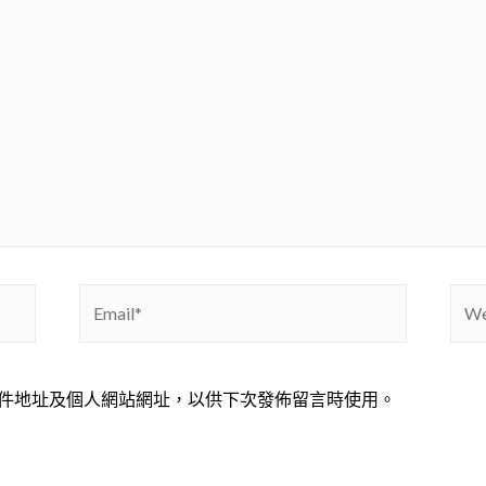
Email*
Webs
件地址及個人網站網址，以供下次發佈留言時使用。