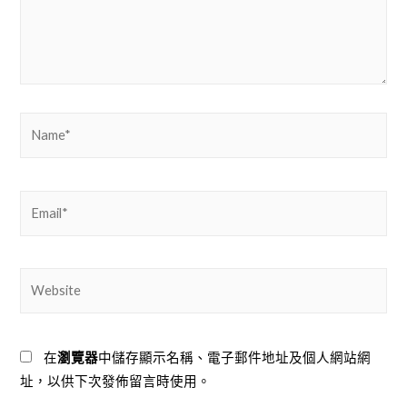
Name*
Email*
Website
在
瀏覽器
中儲存顯示名稱、電子郵件地址及個人網站網
址，以供下次發佈留言時使用。