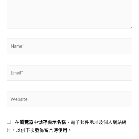
Name*
Email*
Website
在
瀏覽器
中儲存顯示名稱、電子郵件地址及個人網站網
址，以供下次發佈留言時使用。