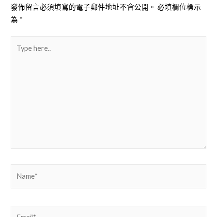
發佈留言必須填寫的電子郵件地址不會公開。
必填欄位標示
為
*
導
Type
here..
覽
Name*
Email*