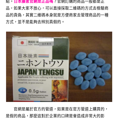
紹。
日本藤素官網是正品嗎
？官網訂購的商品一般都是正
品，如果大家不放心，可以直接採取二維碼的方式去檢驗商
品的真偽，其實二維碼本身就是方便商家去管理商品的一種
方式，並不是能夠去辨別真假的。
官網是屬於官方的管道，如果是在官方管道上購買的，
是假的商品，那麼這對於企業的口碑是會造成非常大的影