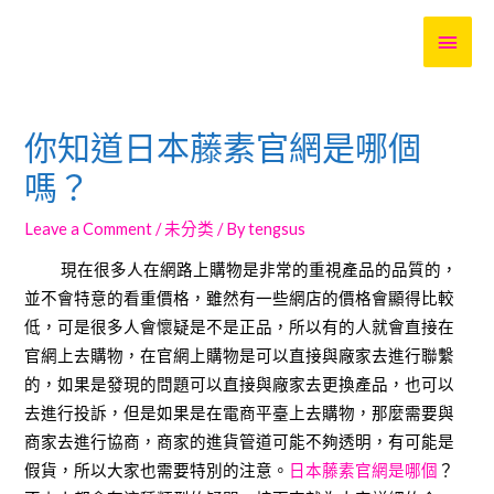
MAI
MEN
你知道日本藤素官網是哪個
嗎？
Leave a Comment
/
未分类
/ By
tengsus
​ 現在很多人在網路上購物是非常的重視產品的品質的，
並不會特意的看重價格，雖然有一些網店的價格會顯得比較
低，可是很多人會懷疑是不是正品，所以有的人就會直接在
官網上去購物，在官網上購物是可以直接與廠家去進行聯繫
的，如果是發現的問題可以直接與廠家去更換產品，也可以
去進行投訴，但是如果是在電商平臺上去購物，那麼需要與
商家去進行協商，商家的進貨管道可能不夠透明，有可能是
假貨，所以大家也需要特別的注意。
日本藤素官網是哪個
？