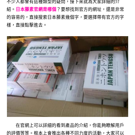
不少人都會有這種類型的疑問，接下來就為大家詳細的介
紹。
日本藤素官網是哪個
？要想找到官方的網址，還是非常
的容易的，直接搜索日本藤素幾個字，要選擇帶有官方的字
樣，直接點擊進去。
在官網上可以詳細的看到產品的介紹，你能夠瞭解用戶
的評價等等。根本上會推出各種不同力度的活動，大家可以